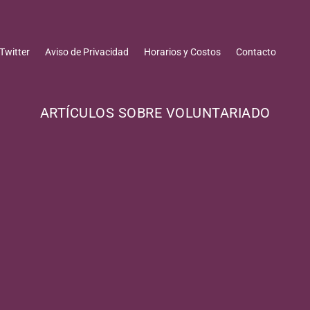
Twitter
Aviso de Privacidad
Horarios y Costos
Contacto
ARTÍCULOS SOBRE VOLUNTARIADO