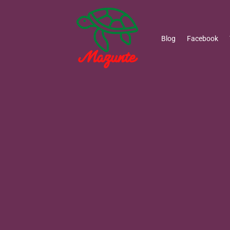
Blog
Facebook