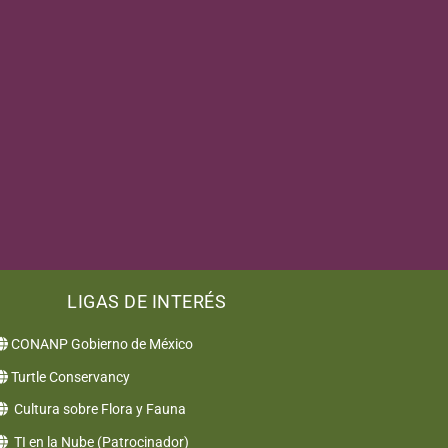
LIGAS DE INTERÉS
CONANP Gobierno de México
Turtle Conservancy
Cultura sobre Flora y Fauna
TI en la Nube (Patrocinador)