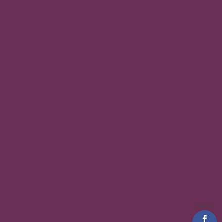
Shares