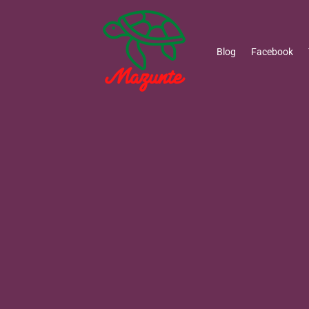
Blog
Facebook