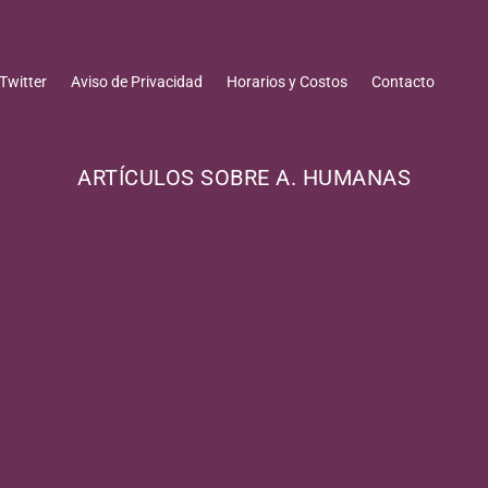
Twitter
Aviso de Privacidad
Horarios y Costos
Contacto
ARTÍCULOS SOBRE A. HUMANAS